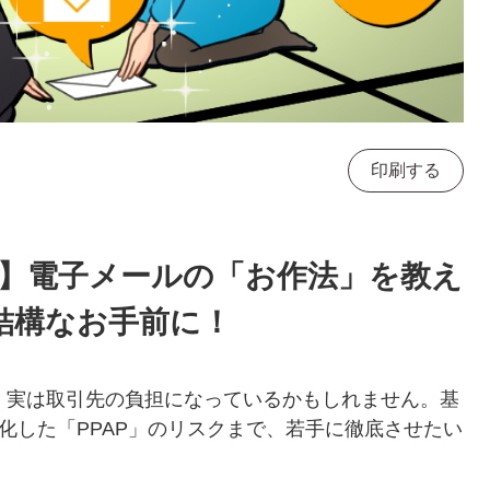
印刷する
書】電子メールの「お作法」を教え
結構なお手前に！
、実は取引先の負担になっているかもしれません。基
化した「PPAP」のリスクまで、若手に徹底させたい