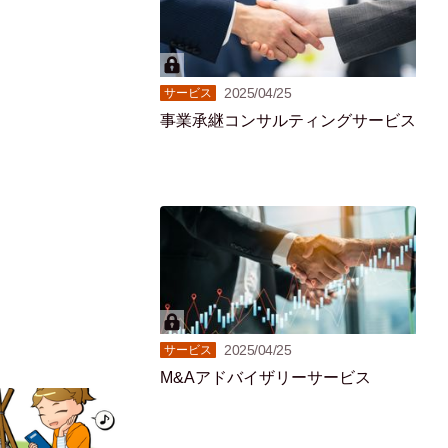
2025/04/25
サービス
事業承継コンサルティングサービス
2025/04/25
サービス
M&Aアドバイザリーサービス