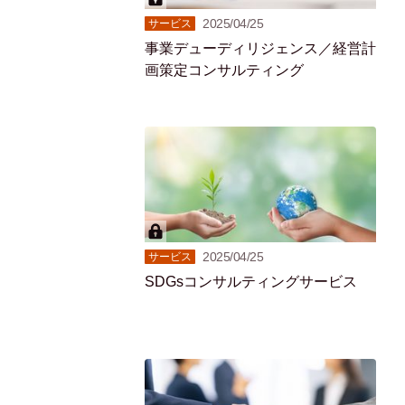
2025/04/25
サービス
事業デューディリジェンス／経営計
画策定コンサルティング
2025/04/25
サービス
SDGsコンサルティングサービス