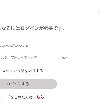
になるにはログインが必要です。
ログイン状態を維持する
ログインする
ワードを忘れた方は
こちら