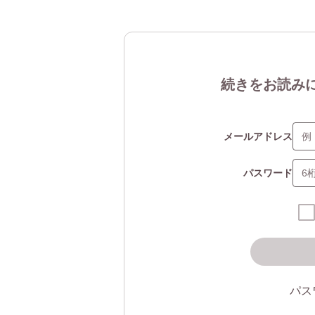
続きをお読み
メールアドレス
パスワード
パス