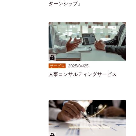
ターンシップ」
2025/04/25
サービス
人事コンサルティングサービス