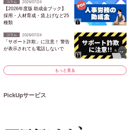
2026/07/24
コラム
【2026年度版 助成金ブック】
採用・人材育成・賃上げなど25
種類
2026/07/24
コラム
「サポート詐欺」に注意！ 警告
が表示されても電話しないで
もっと見る
PickUpサービス