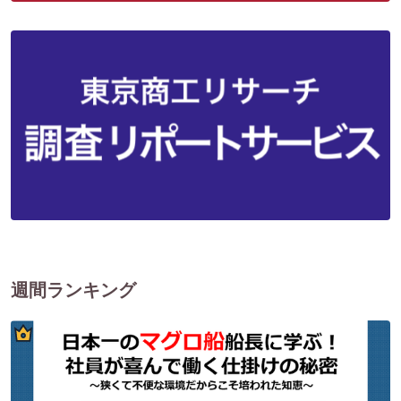
週間ランキング