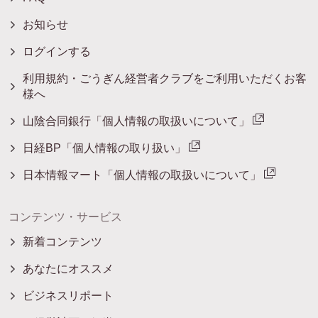
お知らせ
ログインする
利用規約・ごうぎん経営者クラブをご利用いただくお客
様へ
山陰合同銀行「個人情報の取扱いについて」
日経BP「個人情報の取り扱い」
日本情報マート「個人情報の取扱いについて」
コンテンツ・サービス
新着コンテンツ
あなたにオススメ
ビジネスリポート