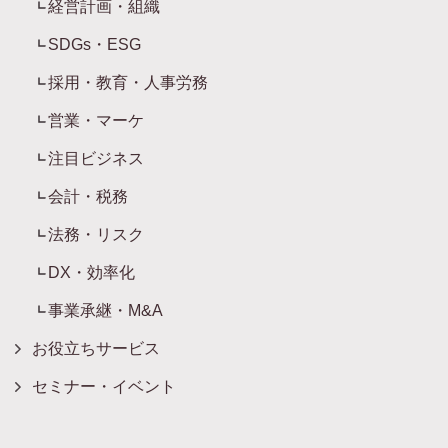
経営計画・組織
SDGs・ESG
採用・教育・人事労務
営業・マーケ
注目ビジネス
会計・税務
法務・リスク
DX・効率化
事業承継・M&A
お役立ちサービス
セミナー・イベント