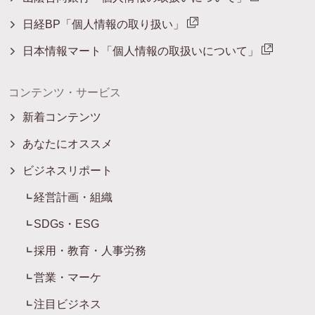
日経BP「個人情報の取り扱い」
日本情報マート「個人情報の取扱いについて」
コンテンツ・サービス
新着コンテンツ
あなたにオススメ
ビジネスリポート
経営計画・組織
SDGs・ESG
採用・教育・人事労務
営業・マーケ
注目ビジネス