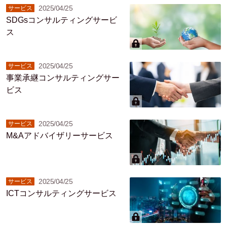
2025/04/25
サービス
SDGsコンサルティングサービ
ス
2025/04/25
サービス
事業承継コンサルティングサー
ビス
2025/04/25
サービス
M&Aアドバイザリーサービス
2025/04/25
サービス
ICTコンサルティングサービス