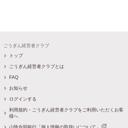
ごうぎん経営者クラブ
トップ
ごうぎん経営者クラブとは
FAQ
お知らせ
ログインする
利用規約・ごうぎん経営者クラブをご利用いただくお客
様へ
山陰合同銀行「個人情報の取扱いについて」