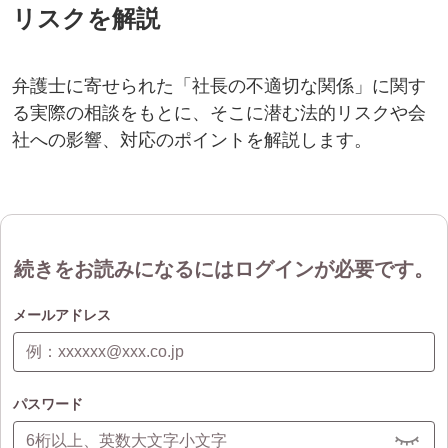
リスクを解説
弁護士に寄せられた「社長の不適切な関係」に関す
る実際の相談をもとに、そこに潜む法的リスクや会
社への影響、対応のポイントを解説します。
続きをお読みになるにはログインが必要です。
メールアドレス
パスワード