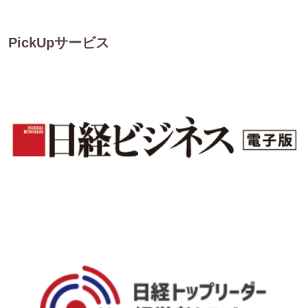
PickUpサービス