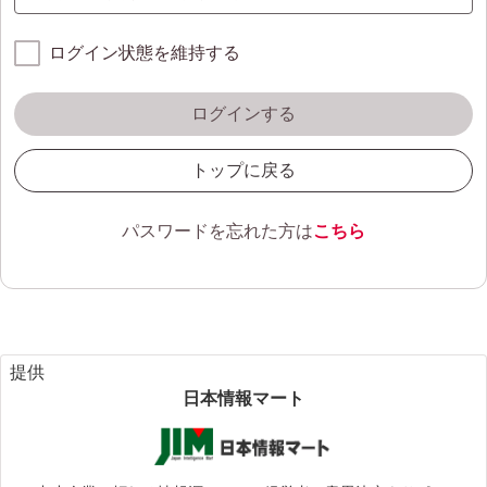
ログイン状態を維持する
ログインする
トップに戻る
パスワードを忘れた方は
こちら
提供
日本情報マート