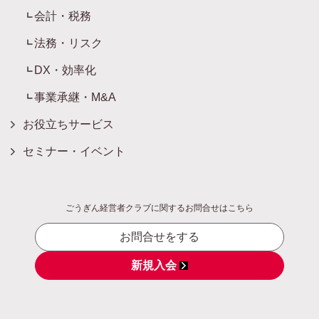
会計・税務
法務・リスク
DX・効率化
事業承継・M&A
お役立ちサービス
セミナー・イベント
ごうぎん経営者クラブに関するお問合せはこちら
お問合せをする
新規入会