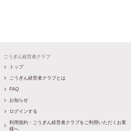
ごうぎん経営者クラブ
トップ
ごうぎん経営者クラブとは
FAQ
お知らせ
ログインする
利用規約・ごうぎん経営者クラブをご利用いただくお客
様へ