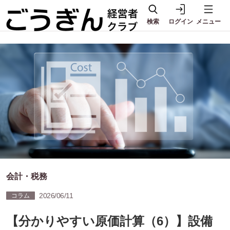
検索
ログイン
メニュー
会計・税務
2026/06/11
コラム
【分かりやすい原価計算（6）】設備