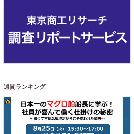
週間ランキング