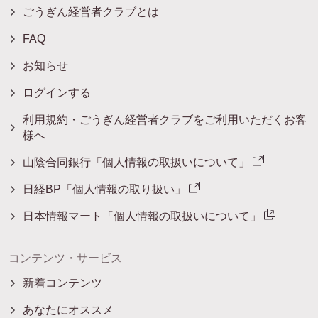
ごうぎん経営者クラブとは
FAQ
お知らせ
ログインする
利用規約・ごうぎん経営者クラブをご利用いただくお客
様へ
山陰合同銀行「個人情報の取扱いについて」
日経BP「個人情報の取り扱い」
日本情報マート「個人情報の取扱いについて」
コンテンツ・サービス
新着コンテンツ
あなたにオススメ