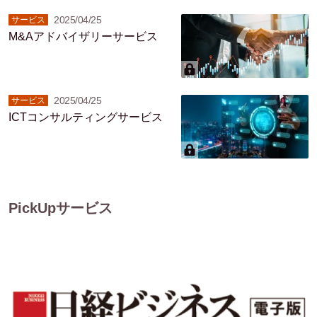
2025/04/25
サービス
M&Aアドバイザリーサービス
2025/04/25
サービス
ICTコンサルティングサービス
PickUpサービス