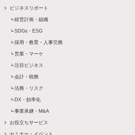
ビジネスリポート
経営計画・組織
SDGs・ESG
採用・教育・人事労務
営業・マーケ
注目ビジネス
会計・税務
法務・リスク
DX・効率化
事業承継・M&A
お役立ちサービス
セミナー・イベント