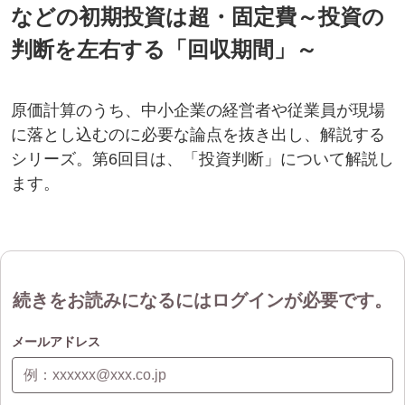
などの初期投資は超・固定費～投資の
判断を左右する「回収期間」～
原価計算のうち、中小企業の経営者や従業員が現場
に落とし込むのに必要な論点を抜き出し、解説する
シリーズ。第6回目は、「投資判断」について解説し
ます。
続きをお読みになるにはログインが必要です。
メールアドレス