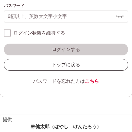
パスワード
ログイン状態を維持する
ログインする
トップに戻る
パスワードを忘れた方は
こちら
提供
林健太郎（はやし けんたろう）