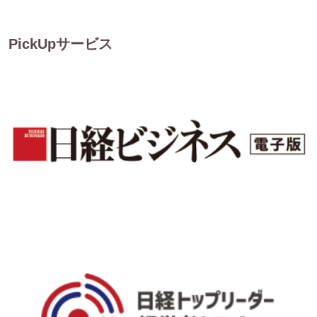
PickUpサービス