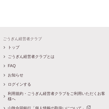
ごうぎん経営者クラブ
トップ
ごうぎん経営者クラブとは
FAQ
お知らせ
ログインする
利用規約・ごうぎん経営者クラブをご利用いただくお客
様へ
山陰合同銀行「個人情報の取扱いについて」