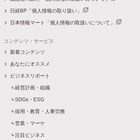
日経BP「個人情報の取り扱い」
日本情報マート「個人情報の取扱いについて」
コンテンツ・サービス
新着コンテンツ
あなたにオススメ
ビジネスリポート
経営計画・組織
SDGs・ESG
採用・教育・人事労務
営業・マーケ
注目ビジネス