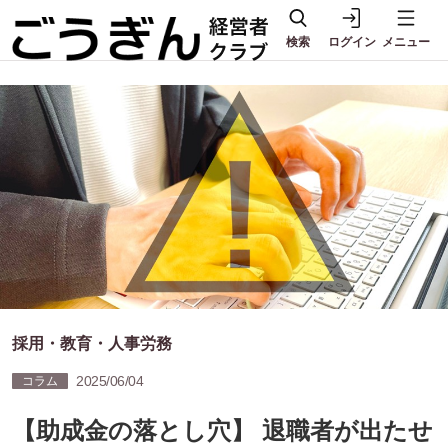
検索
ログイン
メニュー
採用・教育・人事労務
2025/06/04
コラム
【助成金の落とし穴】 退職者が出たせ