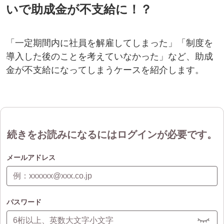
いで助成金が不支給に！？
「一定期間内に社員を解雇してしまった」「制度を
導入した後のことを考えていなかった」など、助成
金が不支給になってしまうケースを紹介します。
続きをお読みになるにはログインが必要です。
メールアドレス
パスワード