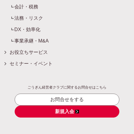
会計・税務
法務・リスク
DX・効率化
事業承継・M&A
お役立ちサービス
セミナー・イベント
ごうぎん経営者クラブに関するお問合せはこちら
お問合せをする
新規入会