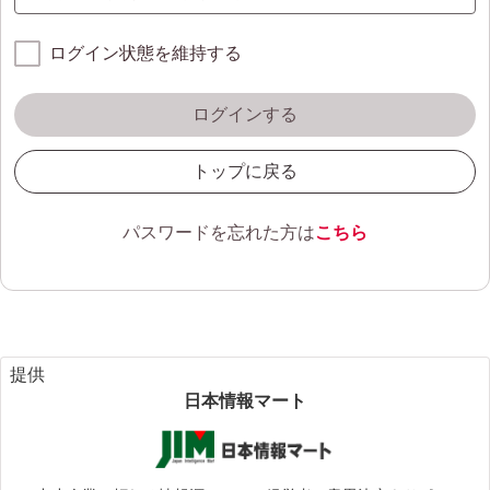
ログイン状態を維持する
ログインする
トップに戻る
パスワードを忘れた方は
こちら
提供
日本情報マート