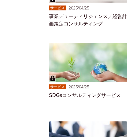
2025/04/25
サービス
事業デューディリジェンス／経営計
画策定コンサルティング
2025/04/25
サービス
SDGsコンサルティングサービス