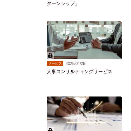
ターンシップ」
2025/04/25
サービス
人事コンサルティングサービス