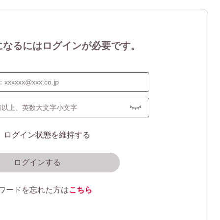
になるにはログインが必要です。
ログイン状態を維持する
ログインする
ワードを忘れた方は
こちら