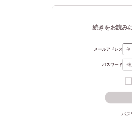
続きをお読み
メールアドレス
パスワード
パス