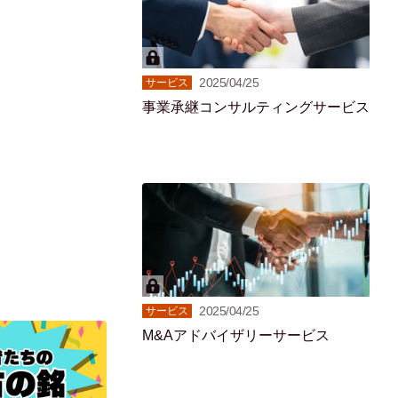
2025/04/25
サービス
事業承継コンサルティングサービス
2025/04/25
サービス
M&Aアドバイザリーサービス