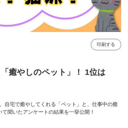
印刷する
た「癒やしのペット」！ 1位は
、自宅で癒やしてくれる「ペット」と、仕事中の癒
いて聞いたアンケートの結果を一挙公開！