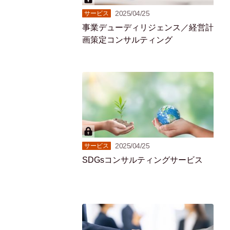
2025/04/25
サービス
事業デューディリジェンス／経営計
画策定コンサルティング
2025/04/25
サービス
SDGsコンサルティングサービス