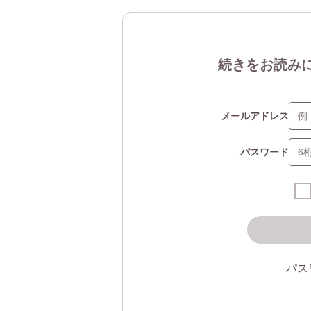
続きをお読み
メールアドレス
パスワード
パス