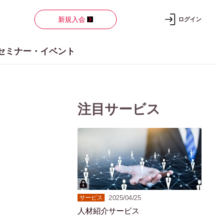
新規入会
ログイン
セミナー・イベント
注目サービス
2025/04/25
サービス
人材紹介サービス