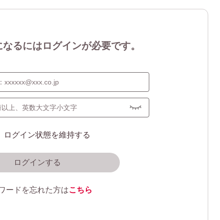
になるにはログインが必要です。
ログイン状態を維持する
ログインする
ワードを忘れた方は
こちら