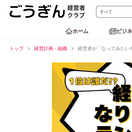
ホーム
ビジ
トップ
経営計画・組織
経営者が「なってみたい