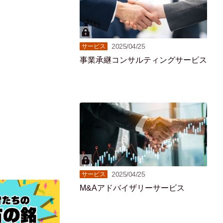
2025/04/25
サービス
事業承継コンサルティングサービス
2025/04/25
サービス
M&Aアドバイザリーサービス