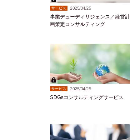
2025/04/25
サービス
事業デューディリジェンス／経営計
画策定コンサルティング
2025/04/25
サービス
SDGsコンサルティングサービス