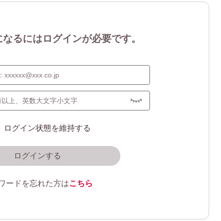
になるにはログインが必要です。
ログイン状態を維持する
ログインする
ワードを忘れた方は
こちら