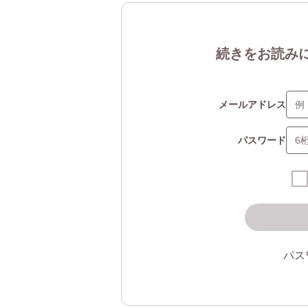
続きをお読み
メールアドレス
パスワード
パス