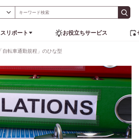
ネスリポート
お役立ちサービス
「自転車通勤規程」のひな型