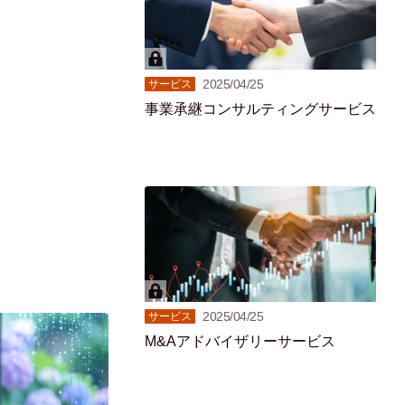
2025/04/25
サービス
事業承継コンサルティングサービス
2025/04/25
サービス
M&Aアドバイザリーサービス