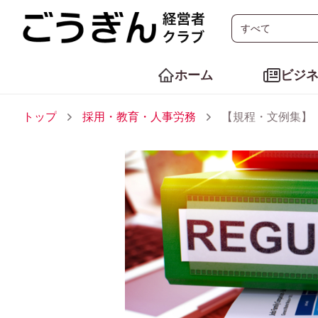
ホーム
ビジ
トップ
採用・教育・人事労務
【規程・文例集】