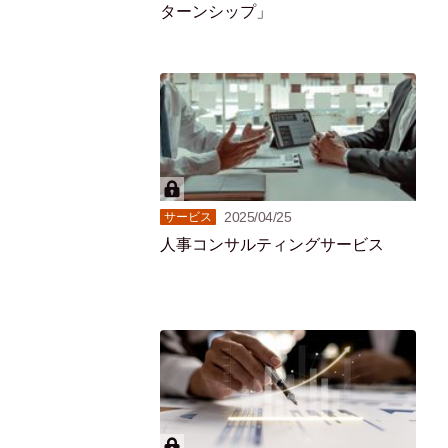
ターンシップ」
2025/04/25
サービス
人事コンサルティングサービス