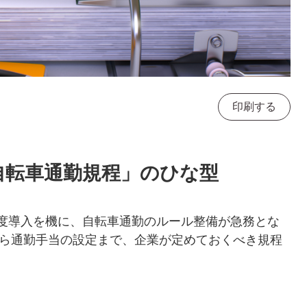
印刷する
自転車通勤規程」のひな型
制度導入を機に、自転車通勤のルール整備が急務とな
ら通勤手当の設定まで、企業が定めておくべき規程