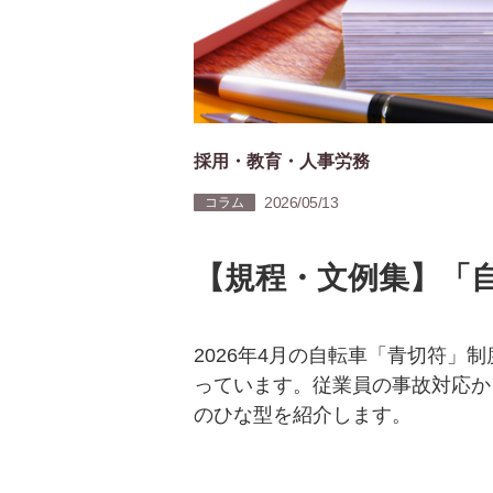
採用・教育・人事労務
2026/05/13
コラム
【規程・文例集】「
2026年4月の自転車「青切符」
っています。従業員の事故対応か
のひな型を紹介します。