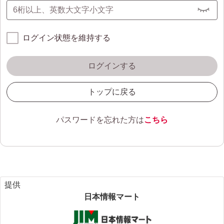
ログイン状態を維持する
ログインする
トップに戻る
パスワードを忘れた方は
こちら
提供
日本情報マート