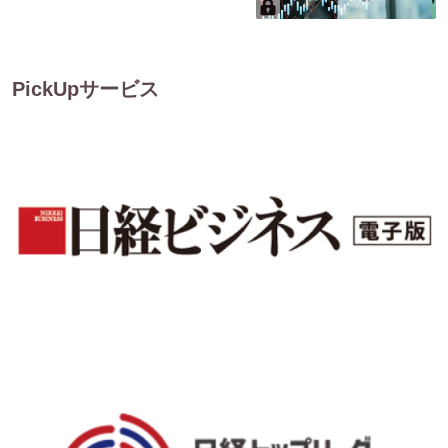
PickUpサービス