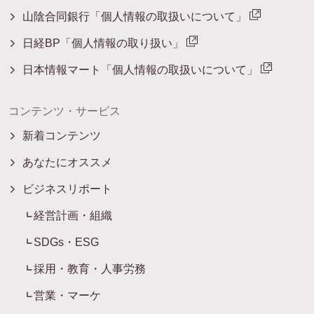
山陰合同銀行「個人情報の取扱いについて」
日経BP「個人情報の取り扱い」
日本情報マート「個人情報の取扱いについて」
コンテンツ・サービス
新着コンテンツ
あなたにオススメ
ビジネスリポート
経営計画・組織
SDGs・ESG
採用・教育・人事労務
営業・マーケ