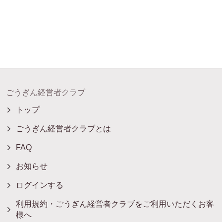
ごうぎん経営者クラブ
トップ
ごうぎん経営者クラブとは
FAQ
お知らせ
ログインする
利用規約・ごうぎん経営者クラブをご利用いただくお客
様へ