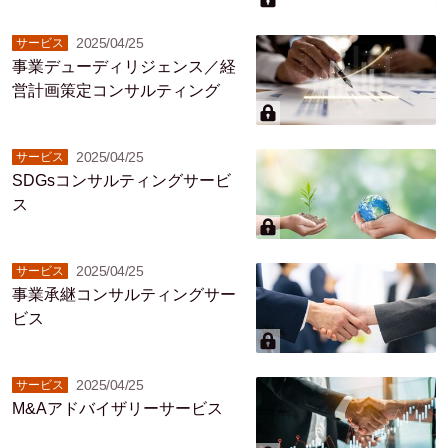
2025/04/25
サービス
事業デューディリジェンス／経
営計画策定コンサルティング
2025/04/25
サービス
SDGsコンサルティングサービ
ス
2025/04/25
サービス
事業承継コンサルティングサー
ビス
2025/04/25
サービス
M&Aアドバイザリーサービス