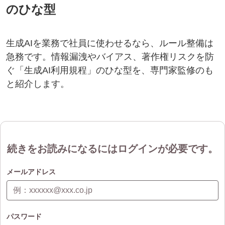
のひな型
生成AIを業務で社員に使わせるなら、ルール整備は
急務です。情報漏洩やバイアス、著作権リスクを防
ぐ「生成AI利用規程」のひな型を、専門家監修のも
と紹介します。
続きをお読みになるにはログインが必要です。
メールアドレス
パスワード