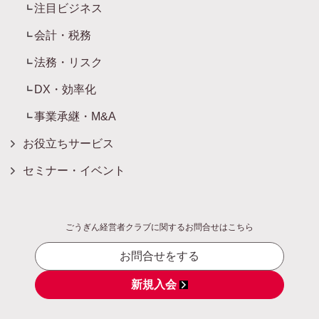
注目ビジネス
会計・税務
法務・リスク
DX・効率化
事業承継・M&A
お役立ちサービス
セミナー・イベント
ごうぎん経営者クラブに関するお問合せはこちら
お問合せをする
新規入会