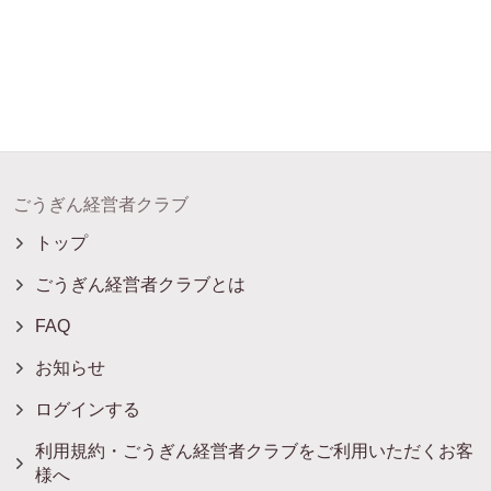
ごうぎん経営者クラブ
トップ
ごうぎん経営者クラブとは
FAQ
お知らせ
ログインする
利用規約・ごうぎん経営者クラブをご利用いただくお客
様へ