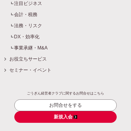
注目ビジネス
会計・税務
法務・リスク
DX・効率化
事業承継・M&A
お役立ちサービス
セミナー・イベント
ごうぎん経営者クラブに関するお問合せはこちら
お問合せをする
新規入会