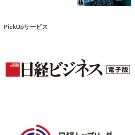
PickUpサービス