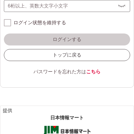
ログイン状態を維持する
ログインする
トップに戻る
パスワードを忘れた方は
こちら
提供
日本情報マート