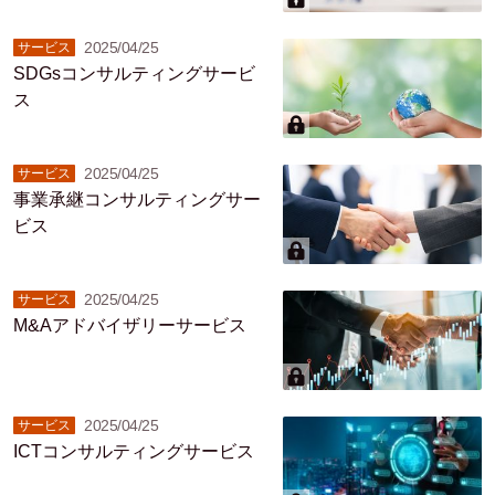
2025/04/25
サービス
SDGsコンサルティングサービ
ス
2025/04/25
サービス
事業承継コンサルティングサー
ビス
2025/04/25
サービス
M&Aアドバイザリーサービス
2025/04/25
サービス
ICTコンサルティングサービス