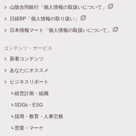
山陰合同銀行「個人情報の取扱いについて」
日経BP「個人情報の取り扱い」
日本情報マート「個人情報の取扱いについて」
コンテンツ・サービス
新着コンテンツ
あなたにオススメ
ビジネスリポート
経営計画・組織
SDGs・ESG
採用・教育・人事労務
営業・マーケ