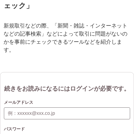
ェック」
新規取引などの際、「新聞・雑誌・インターネット
などの記事検索」などによって取引に問題がないの
かを事前にチェックできるツールなどを紹介しま
す。
続きをお読みになるにはログインが必要です。
メールアドレス
パスワード