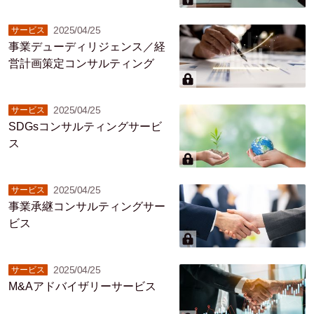
2025/04/25
サービス
事業デューディリジェンス／経
営計画策定コンサルティング
2025/04/25
サービス
SDGsコンサルティングサービ
ス
2025/04/25
サービス
事業承継コンサルティングサー
ビス
2025/04/25
サービス
M&Aアドバイザリーサービス