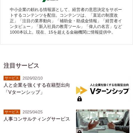
中小企業の頼れる情報源として、経営者の意思決定をサポー
トするコンテンツを配信。コンテンツは、「直近の制度改
正」「注目の業界動向」「補助金・助成金情報」「経営者イ
ンタビュー」「新入社員の教育ツール」「偉人の名言」など
1000本以上。現在、15を超える金融機関に情報提供中。
注目サービス
2026/02/10
サービス
人と企業を強くする在籍型出向
「Vターンシップ」
2025/04/25
サービス
人事コンサルティングサービス