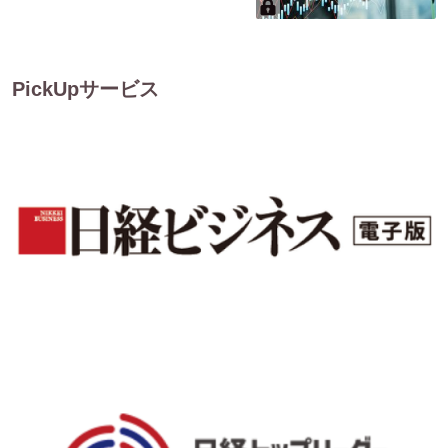
PickUpサービス