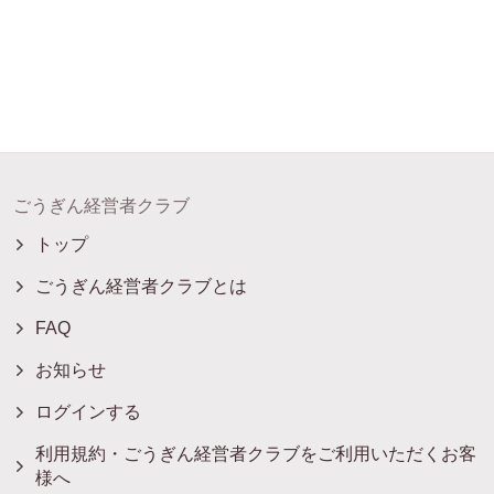
ごうぎん経営者クラブ
トップ
ごうぎん経営者クラブとは
FAQ
お知らせ
ログインする
利用規約・ごうぎん経営者クラブをご利用いただくお客
様へ