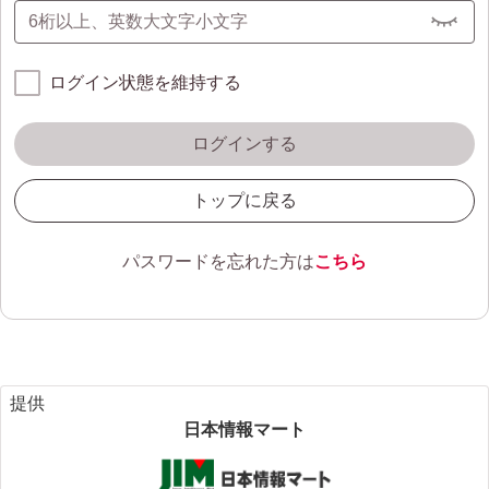
ログイン状態を維持する
ログインする
トップに戻る
パスワードを忘れた方は
こちら
提供
日本情報マート