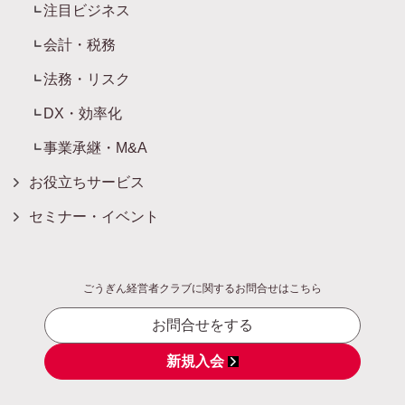
注目ビジネス
会計・税務
法務・リスク
DX・効率化
事業承継・M&A
お役立ちサービス
セミナー・イベント
ごうぎん経営者クラブに関するお問合せはこちら
お問合せをする
新規入会