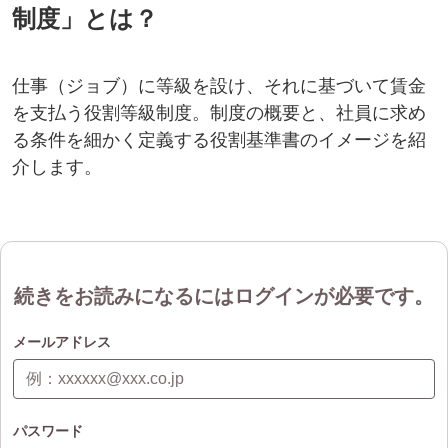
制度」とは？
仕事（ジョブ）に等級を設け、それに基づいて賃金
を支払う役割等級制度。制度の概要と、社員に求め
る条件を細かく定義する役割基準書のイメージを紹
介します。
続きをお読みになるにはログインが必要です。
メールアドレス
パスワード