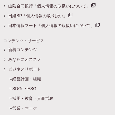
山陰合同銀行「個人情報の取扱いについて」
日経BP「個人情報の取り扱い」
日本情報マート「個人情報の取扱いについて」
コンテンツ・サービス
新着コンテンツ
あなたにオススメ
ビジネスリポート
経営計画・組織
SDGs・ESG
採用・教育・人事労務
営業・マーケ