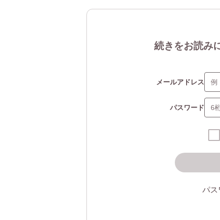
続きをお読み
メールアドレス
パスワード
パス