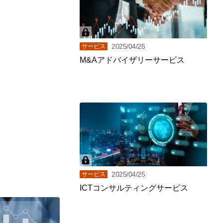
2025/04/25
サービス
M&Aアドバイザリーサービス
2025/04/25
サービス
ICTコンサルティングサービス