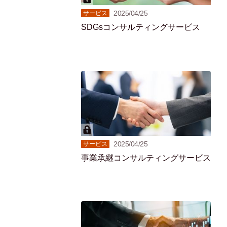
2025/04/25
サービス
SDGsコンサルティングサービス
2025/04/25
サービス
事業承継コンサルティングサービス