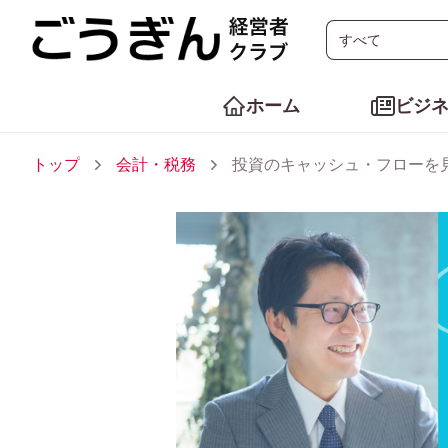
ホーム
ビジ
トップ
会計・税務
投資のキャッシュ・フローを