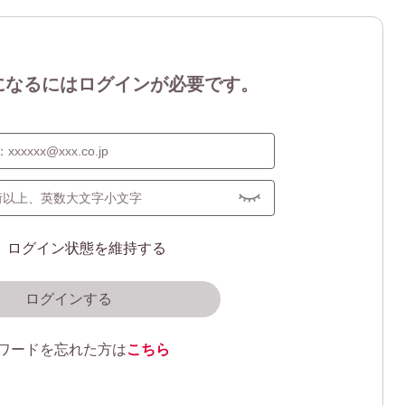
になるにはログインが必要です。
ログイン状態を維持する
ログインする
ワードを忘れた方は
こちら