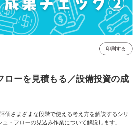
印刷する
フローを見積もる／設備投資の成
評価さまざまな段階で使える考え方を解説するシリ
シュ・フローの見込み作業について解説します。