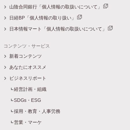
山陰合同銀行「個人情報の取扱いについて」
日経BP「個人情報の取り扱い」
日本情報マート「個人情報の取扱いについて」
コンテンツ・サービス
新着コンテンツ
あなたにオススメ
ビジネスリポート
経営計画・組織
SDGs・ESG
採用・教育・人事労務
営業・マーケ