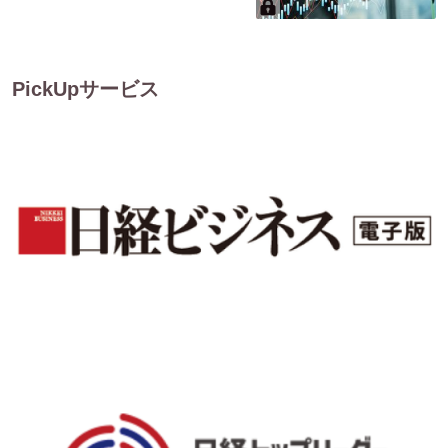
PickUpサービス