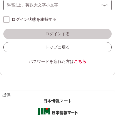
ログイン状態を維持する
ログインする
トップに戻る
パスワードを忘れた方は
こちら
提供
日本情報マート