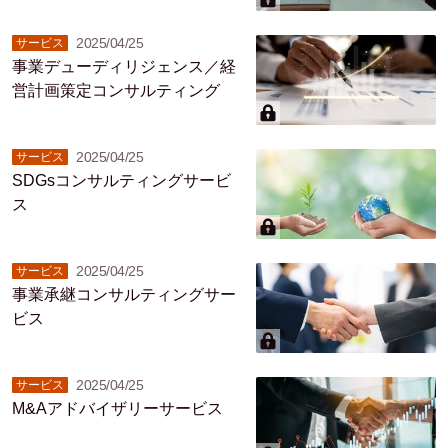
2025/04/25
サービス
事業デューディリジェンス／経
営計画策定コンサルティング
2025/04/25
サービス
SDGsコンサルティングサービ
ス
2025/04/25
サービス
事業承継コンサルティングサー
ビス
2025/04/25
サービス
M&Aアドバイザリーサービス