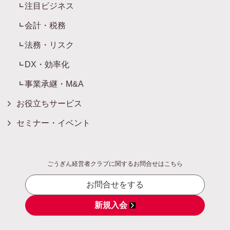
注目ビジネス
会計・税務
法務・リスク
DX・効率化
事業承継・M&A
お役立ちサービス
セミナー・イベント
ごうぎん経営者クラブに関するお問合せはこちら
お問合せをする
新規入会