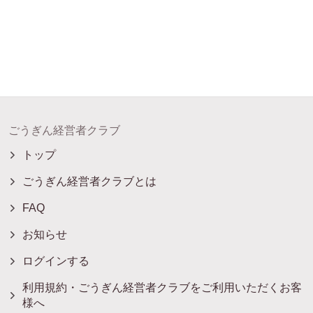
ごうぎん経営者クラブ
トップ
ごうぎん経営者クラブとは
FAQ
お知らせ
ログインする
利用規約・ごうぎん経営者クラブをご利用いただくお客
様へ