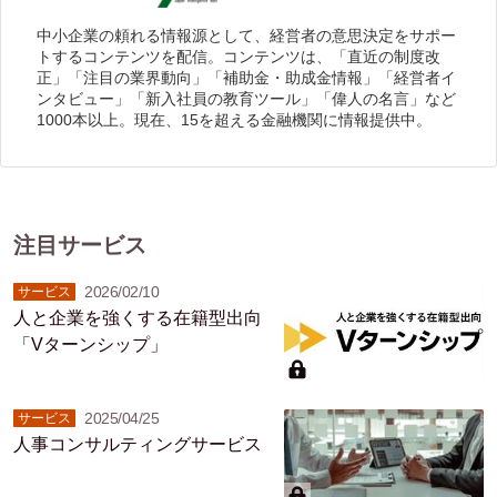
中小企業の頼れる情報源として、経営者の意思決定をサポー
トするコンテンツを配信。コンテンツは、「直近の制度改
正」「注目の業界動向」「補助金・助成金情報」「経営者イ
ンタビュー」「新入社員の教育ツール」「偉人の名言」など
1000本以上。現在、15を超える金融機関に情報提供中。
注目サービス
2026/02/10
サービス
人と企業を強くする在籍型出向
「Vターンシップ」
2025/04/25
サービス
人事コンサルティングサービス