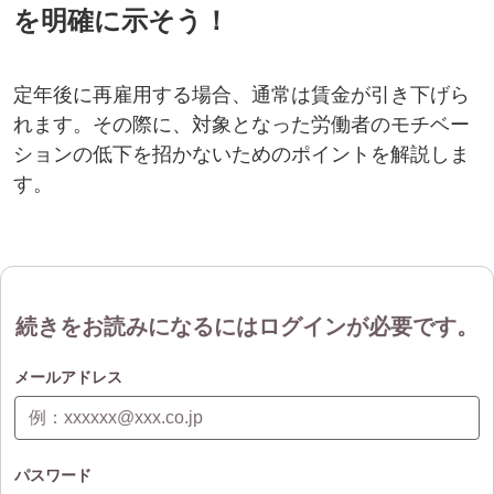
を明確に示そう！
定年後に再雇用する場合、通常は賃金が引き下げら
れます。その際に、対象となった労働者のモチベー
ションの低下を招かないためのポイントを解説しま
す。
続きをお読みになるにはログインが必要です。
メールアドレス
パスワード