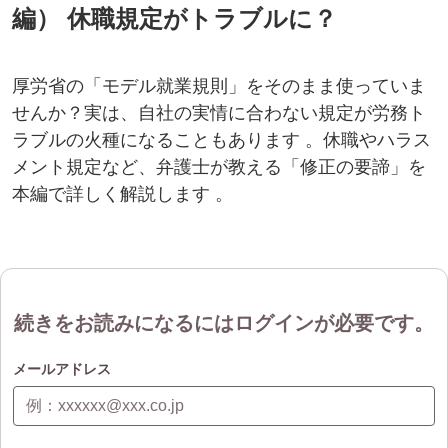
編） 休職規定がトラブルに？
厚労省の「モデル就業規則」をそのまま使っていま
せんか？実は、自社の実情に合わない規定が労務ト
ラブルの火種になることもあります 。休職やハラス
メント規定など、弁護士が教える「修正の要諦」を
本編で詳しく解説します 。
続きをお読みになるにはログインが必要です。
メールアドレス