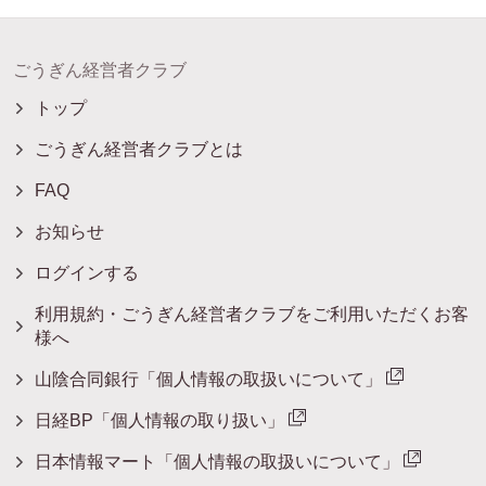
ごうぎん経営者クラブ
トップ
ごうぎん経営者クラブとは
FAQ
お知らせ
ログインする
利用規約・ごうぎん経営者クラブをご利用いただくお客
様へ
山陰合同銀行「個人情報の取扱いについて」
日経BP「個人情報の取り扱い」
日本情報マート「個人情報の取扱いについて」