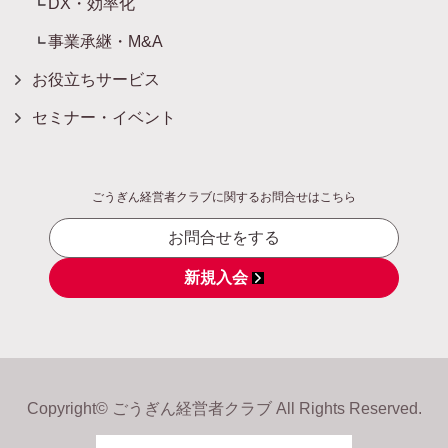
DX・効率化
事業承継・M&A
お役立ちサービス
セミナー・イベント
ごうぎん経営者クラブに関するお問合せはこちら
お問合せをする
新規入会
Copyright© ごうぎん経営者クラブ All Rights Reserved.