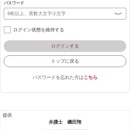
パスワード
ログイン状態を維持する
ログインする
トップに戻る
パスワードを忘れた方は
こちら
提供
弁護士 磯田翔