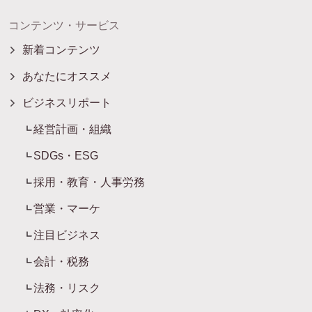
コンテンツ・サービス
新着コンテンツ
あなたにオススメ
ビジネスリポート
経営計画・組織
SDGs・ESG
採用・教育・人事労務
営業・マーケ
注目ビジネス
会計・税務
法務・リスク