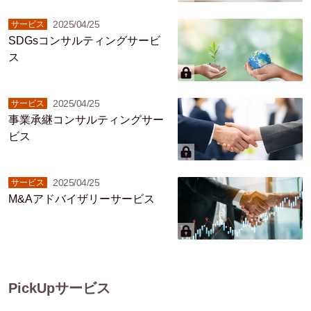
2025/04/25
サービス
SDGsコンサルティングサービ
ス
2025/04/25
サービス
事業承継コンサルティングサー
ビス
2025/04/25
サービス
M&Aアドバイザリーサービス
PickUpサービス