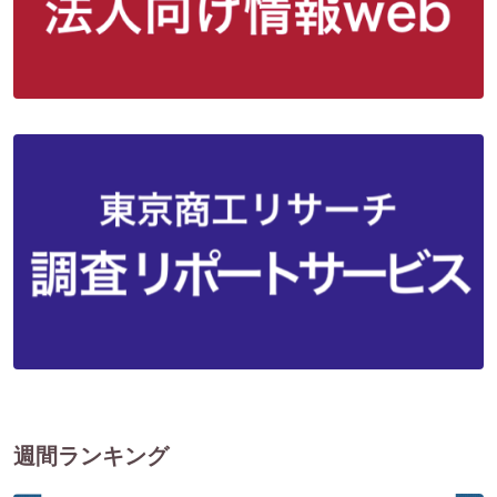
週間ランキング